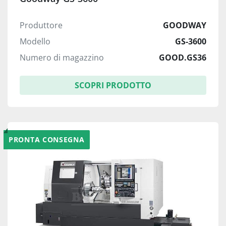
Produttore
GOODWAY
Modello
GS-3600
Numero di magazzino
GOOD.GS36
SCOPRI PRODOTTO
PRONTA CONSEGNA