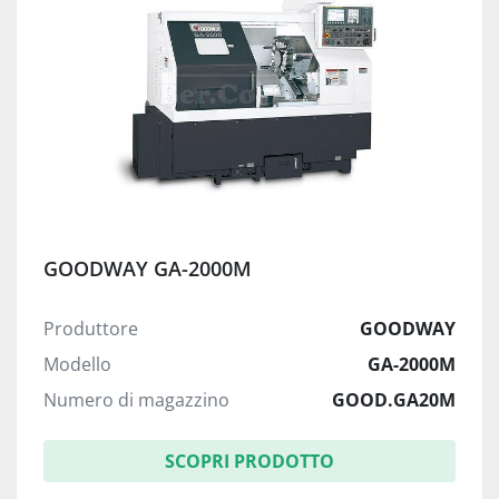
GOODWAY GA-2000M
Produttore
GOODWAY
Modello
GA-2000M
Numero di magazzino
GOOD.GA20M
SCOPRI PRODOTTO