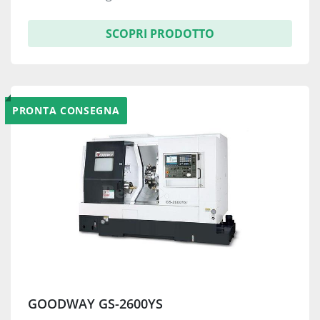
SCOPRI PRODOTTO
PRONTA CONSEGNA
GOODWAY GS-2600YS