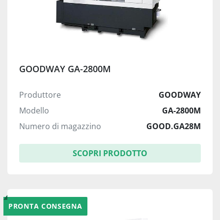
GOODWAY GA-2800M
Produttore
GOODWAY
Modello
GA-2800M
Numero di magazzino
GOOD.GA28M
SCOPRI PRODOTTO
PRONTA CONSEGNA