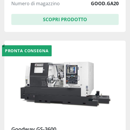
Numero di magazzino
GOOD.GA20
SCOPRI PRODOTTO
PRONTA CONSEGNA
Goodway GS-3600