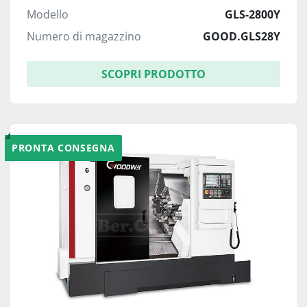
Modello
GLS-2800Y
Numero di magazzino
GOOD.GLS28Y
SCOPRI PRODOTTO
PRONTA CONSEGNA