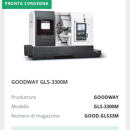
PRONTA CONSEGNA
GOODWAY GLS-3300M
Produttore
GOODWAY
Modello
GLS-3300M
Numero di magazzino
GOOD.GLS33M