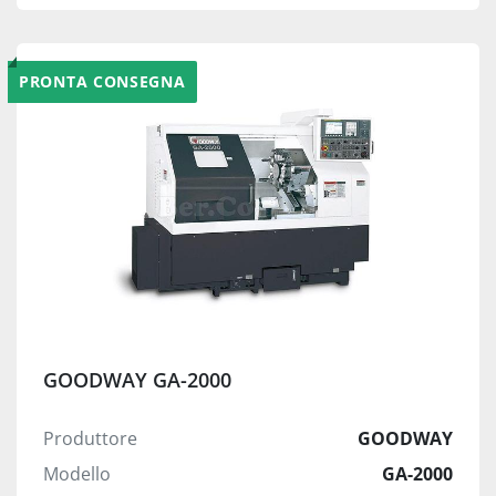
PRONTA CONSEGNA
GOODWAY GA-2000
Produttore
GOODWAY
Modello
GA-2000