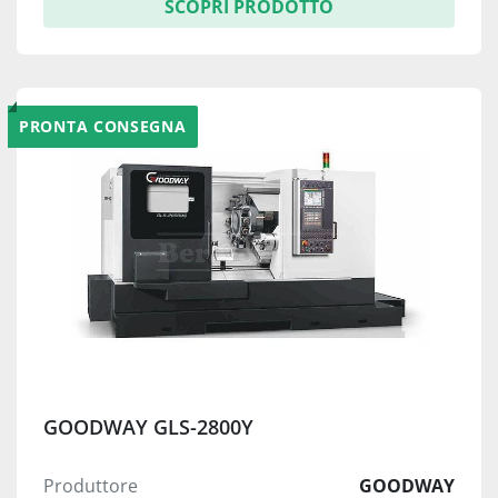
SCOPRI PRODOTTO
PRONTA CONSEGNA
GOODWAY GLS-2800Y
Produttore
GOODWAY