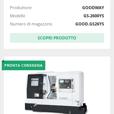
Produttore
GOODWAY
Modello
GS-2600YS
Numero di magazzino
GOOD.GS26YS
SCOPRI PRODOTTO
PRONTA CONSEGNA