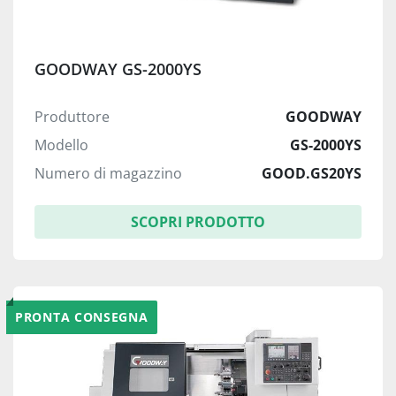
GOODWAY GS-2000YS
Produttore
GOODWAY
Modello
GS-2000YS
Numero di magazzino
GOOD.GS20YS
SCOPRI PRODOTTO
PRONTA CONSEGNA