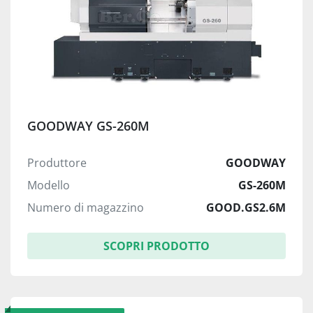
GOODWAY GS-260M
Produttore
GOODWAY
Modello
GS-260M
Numero di magazzino
GOOD.GS2.6M
SCOPRI PRODOTTO