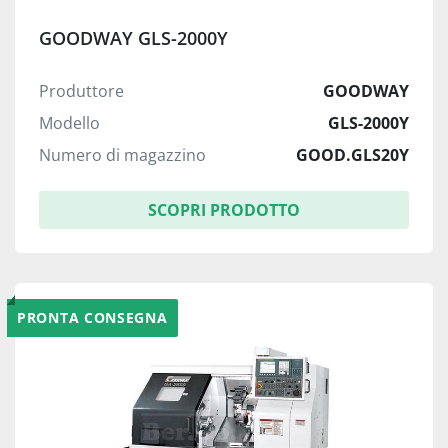
GOODWAY GLS-2000Y
Produttore
GOODWAY
Modello
GLS-2000Y
Numero di magazzino
GOOD.GLS20Y
SCOPRI PRODOTTO
PRONTA CONSEGNA