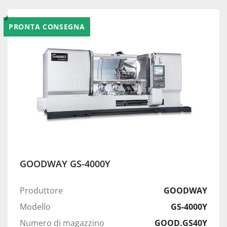
PRONTA CONSEGNA
GOODWAY GS-4000Y
Produttore
GOODWAY
Modello
GS-4000Y
Numero di magazzino
GOOD.GS40Y