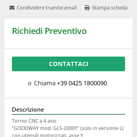
Condividere tramite email
Stampa scheda
Richiedi Preventivo
CONTATTACI
o
Chiama
+39 0425 1800090
Descrizione
Tornio CNC a 4 assi 
"GOODWAY mod. GLS-2000Y” (solo in versione L)
con utensili motorizzati, asse Y