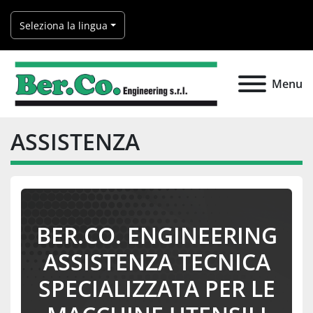
Seleziona la lingua
Menu
ASSISTENZA
BER.CO. ENGINEERING
ASSISTENZA TECNICA
SPECIALIZZATA PER LE