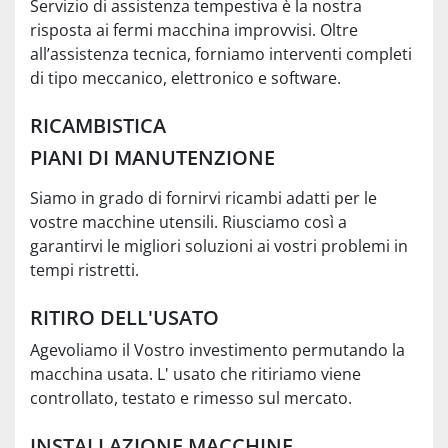
Servizio di assistenza tempestiva è la nostra
risposta ai fermi macchina improvvisi. Oltre
all’assistenza tecnica, forniamo interventi completi
di tipo meccanico, elettronico e software.
RICAMBISTICA
PIANI DI MANUTENZIONE
Siamo in grado di fornirvi ricambi adatti per le
vostre macchine utensili. Riusciamo così a
garantirvi le migliori soluzioni ai vostri problemi in
tempi ristretti.
RITIRO DELL'USATO
Agevoliamo il Vostro investimento permutando la
macchina usata. L' usato che ritiriamo viene
controllato, testato e rimesso sul mercato.
INSTALLAZIONE MACCHINE