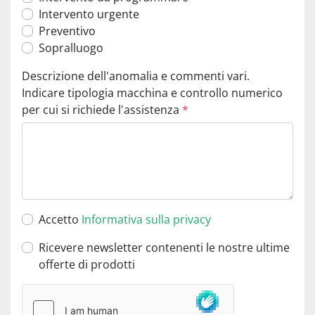
Intervento urgente
Preventivo
Sopralluogo
Descrizione dell'anomalia e commenti vari.
Indicare tipologia macchina e controllo numerico
per cui si richiede l'assistenza
*
Accetto
Informativa sulla privacy
Ricevere newsletter contenenti le nostre ultime
offerte di prodotti