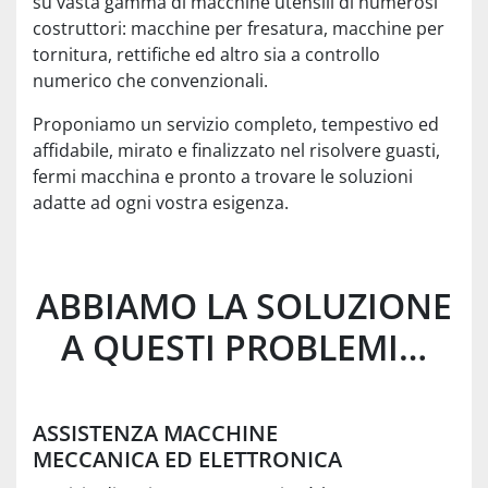
su vasta gamma di macchine utensili di numerosi
costruttori: macchine per fresatura, macchine per
tornitura, rettifiche ed altro sia a controllo
numerico che convenzionali.
Proponiamo un servizio completo, tempestivo ed
affidabile, mirato e finalizzato nel risolvere guasti,
fermi macchina e pronto a trovare le soluzioni
adatte ad ogni vostra esigenza.
ABBIAMO LA SOLUZIONE
A QUESTI PROBLEMI…
ASSISTENZA MACCHINE
MECCANICA ED ELETTRONICA