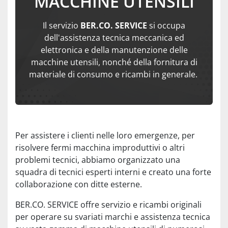
MACCHINE UTENSILI
Il servizio
BER.CO. SERVICE
si occupa
dell'assistenza tecnica meccanica ed
elettronica e della manutenzione delle
macchine utensili, nonché della fornitura di
materiale di consumo e ricambi in generale.
Per assistere i clienti nelle loro emergenze, per
risolvere fermi macchina improduttivi o altri
problemi tecnici, abbiamo organizzato una
squadra di tecnici esperti interni e creato una forte
collaborazione con ditte esterne.
BER.CO. SERVICE offre servizio e ricambi originali
per operare su svariati marchi e assistenza tecnica