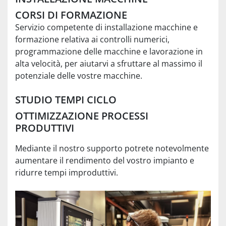
CORSI DI FORMAZIONE
Servizio competente di installazione macchine e
formazione relativa ai controlli numerici,
programmazione delle macchine e lavorazione in
alta velocità, per aiutarvi a sfruttare al massimo il
potenziale delle vostre macchine.
STUDIO TEMPI CICLO
OTTIMIZZAZIONE PROCESSI
PRODUTTIVI
Mediante il nostro supporto potrete notevolmente
aumentare il rendimento del vostro impianto e
ridurre tempi improduttivi.