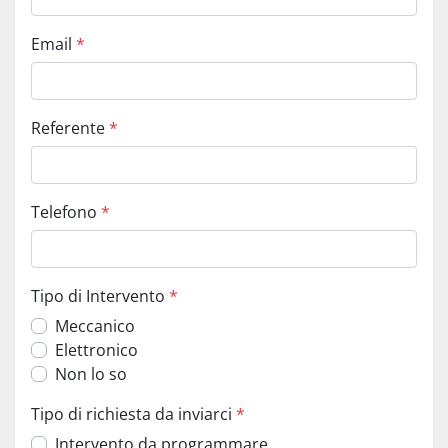
Email
*
Referente
*
Telefono
*
Tipo di Intervento
*
Meccanico
Elettronico
Non lo so
Tipo di richiesta da inviarci
*
Intervento da programmare