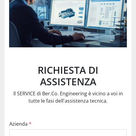
RICHIESTA DI
ASSISTENZA
Il SERVICE di Ber.Co. Engineering è vicino a voi in
tutte le fasi dell'assistenza tecnica.
Azienda
*