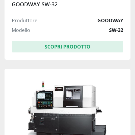
GOODWAY SW-32
Produttore
GOODWAY
Modello
SW-32
SCOPRI PRODOTTO