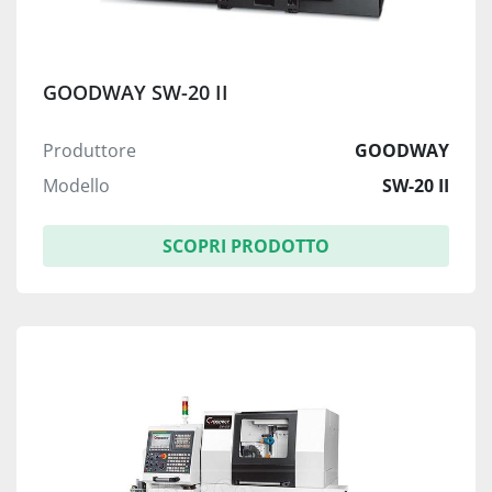
GOODWAY SW-20 II
Produttore
GOODWAY
Modello
SW-20 II
SCOPRI PRODOTTO