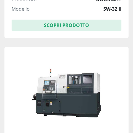
Modello
SW-32 II
SCOPRI PRODOTTO