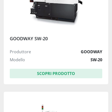
GOODWAY SW-20
Produttore
GOODWAY
Modello
SW-20
SCOPRI PRODOTTO