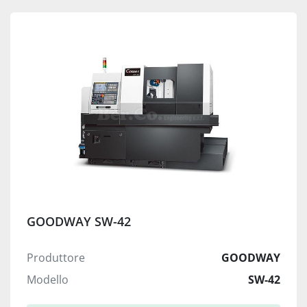
GOODWAY SW-42
Produttore
GOODWAY
Modello
SW-42