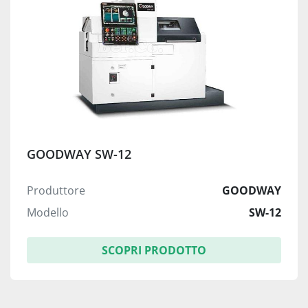
GOODWAY SW-12
Produttore
GOODWAY
Modello
SW-12
SCOPRI PRODOTTO