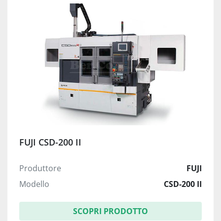
FUJI CSD-200 II
Produttore
FUJI
Modello
CSD-200 II
SCOPRI PRODOTTO