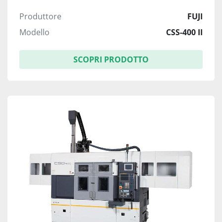
Produttore
FUJI
Modello
CSS-400 II
SCOPRI PRODOTTO