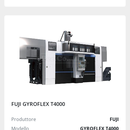
FUJI GYROFLEX T4000
Produttore
FUJI
Modello
GYROFLEX T4000