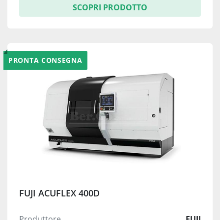
SCOPRI PRODOTTO
PRONTA CONSEGNA
FUJI ACUFLEX 400D
Produttore
FUJI