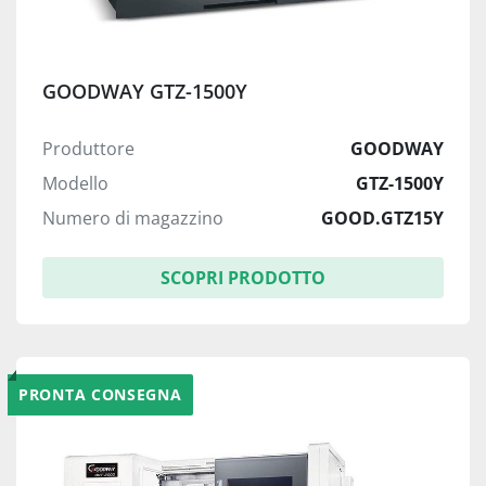
GOODWAY GTZ-1500Y
Produttore
GOODWAY
Modello
GTZ-1500Y
Numero di magazzino
GOOD.GTZ15Y
SCOPRI PRODOTTO
PRONTA CONSEGNA