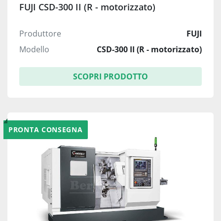
FUJI CSD-300 II (R - motorizzato)
Produttore
FUJI
Modello
CSD-300 II (R - motorizzato)
SCOPRI PRODOTTO
PRONTA CONSEGNA