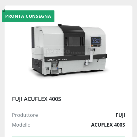
PRONTA CONSEGNA
FUJI ACUFLEX 400S
Produttore
FUJI
Modello
ACUFLEX 400S