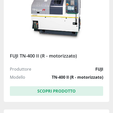
FUJI TN-400 II (R - motorizzato)
Produttore
FUJI
Modello
TN-400 II (R - motorizzato)
SCOPRI PRODOTTO