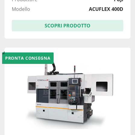
Modello
ACUFLEX 400D
SCOPRI PRODOTTO
PRONTA CONSEGNA