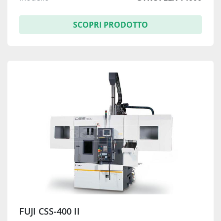
SCOPRI PRODOTTO
FUJI CSS-400 II