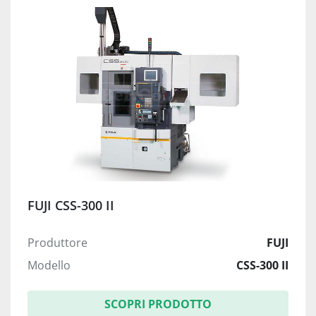
FUJI CSS-300 II
Produttore
FUJI
Modello
CSS-300 II
SCOPRI PRODOTTO