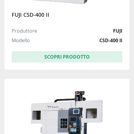
FUJI CSD-400 II
Produttore
FUJI
Modello
CSD-400 II
SCOPRI PRODOTTO