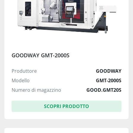
GOODWAY GMT-2000S
Produttore
GOODWAY
Modello
GMT-2000S
Numero di magazzino
GOOD.GMT20S
SCOPRI PRODOTTO