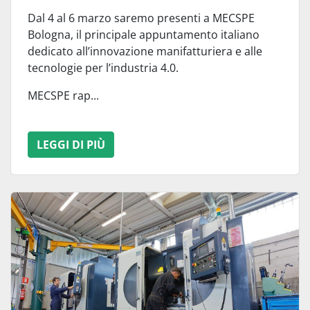
Dal 4 al 6 marzo saremo presenti a MECSPE
Bologna, il principale appuntamento italiano
dedicato all’innovazione manifatturiera e alle
tecnologie per l’industria 4.0.
MECSPE rap...
LEGGI DI PIÙ