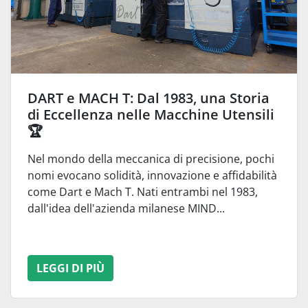
DART e MACH T: Dal 1983, una Storia
di Eccellenza nelle Macchine Utensili
🏆
Nel mondo della meccanica di precisione, pochi
nomi evocano solidità, innovazione e affidabilità
come Dart e Mach T. Nati entrambi nel 1983,
dall'idea dell'azienda milanese MIND...
LEGGI DI PIÙ