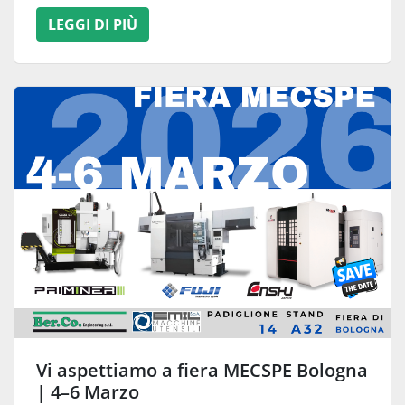
LEGGI DI PIÙ
Vi aspettiamo a fiera MECSPE Bologna
| 4–6 Marzo