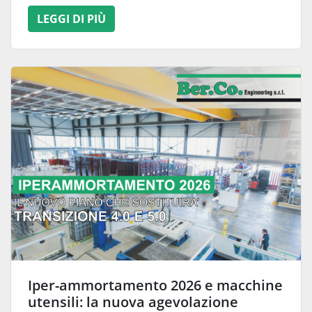
LEGGI DI PIÙ
Iper-ammortamento 2026 e macchine
utensili: la nuova agevolazione