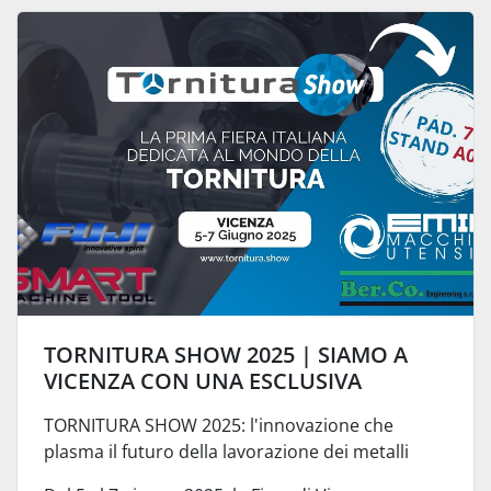
TORNITURA SHOW 2025 | SIAMO A
VICENZA CON UNA ESCLUSIVA
TORNITURA SHOW 2025: l'innovazione che
plasma il futuro della lavorazione dei metalli