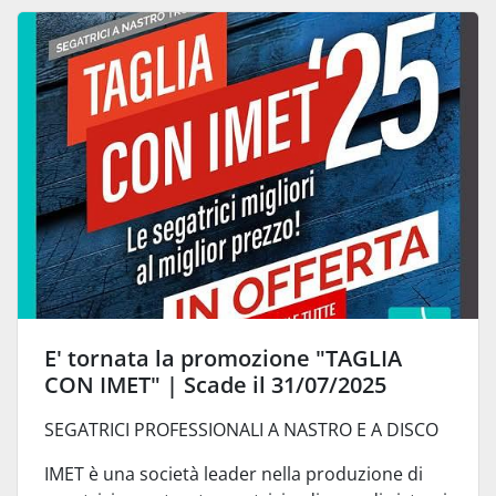
E' tornata la promozione "TAGLIA
CON IMET" | Scade il 31/07/2025
SEGATRICI PROFESSIONALI A NASTRO E A DISCO
IMET è una società leader nella produzione di