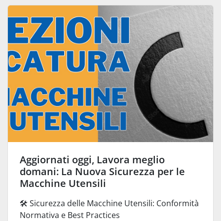
Aggiornati oggi, Lavora meglio
domani: La Nuova Sicurezza per le
Macchine Utensili
🛠️ Sicurezza delle Macchine Utensili: Conformità
Normativa e Best Practices