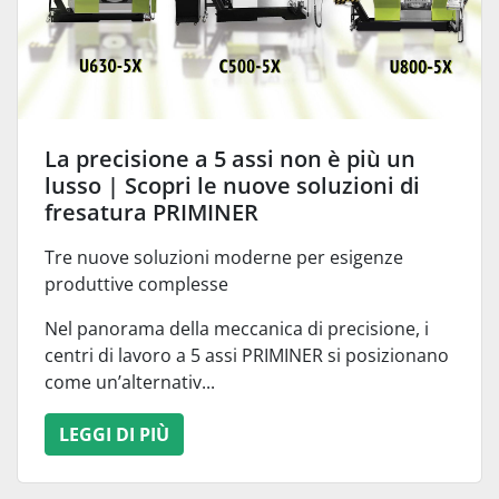
La precisione a 5 assi non è più un
lusso | Scopri le nuove soluzioni di
fresatura PRIMINER
Tre nuove soluzioni moderne per esigenze
produttive complesse
Nel panorama della meccanica di precisione, i
centri di lavoro a 5 assi PRIMINER si posizionano
come un’alternativ...
LEGGI DI PIÙ