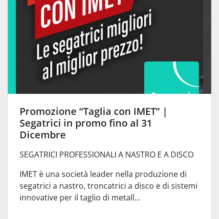
Promozione “Taglia con IMET” |
Segatrici in promo fino al 31
Dicembre
SEGATRICI PROFESSIONALI A NASTRO E A DISCO
IMET è una società leader nella produzione di
segatrici a nastro, troncatrici a disco e di sistemi
innovative per il taglio di metall...