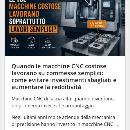
Quando le macchine CNC costose
lavorano su commesse semplici:
come evitare investimenti sbagliati e
aumentare la redditività
Macchine CNC di fascia alta: quando diventano
un problema invece che un vantaggio
Negli ultimi anni molte aziende della meccanica
di precisione hanno investito in macchine CNC ...