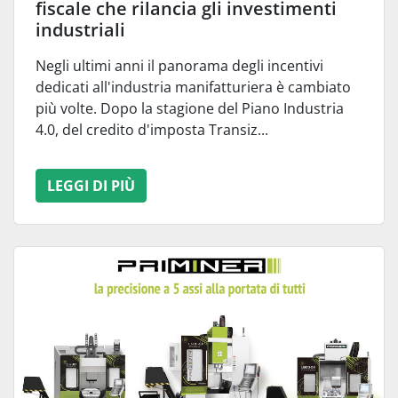
fiscale che rilancia gli investimenti
industriali
Negli ultimi anni il panorama degli incentivi
dedicati all'industria manifatturiera è cambiato
più volte. Dopo la stagione del Piano Industria
4.0, del credito d'imposta Transiz...
LEGGI DI PIÙ