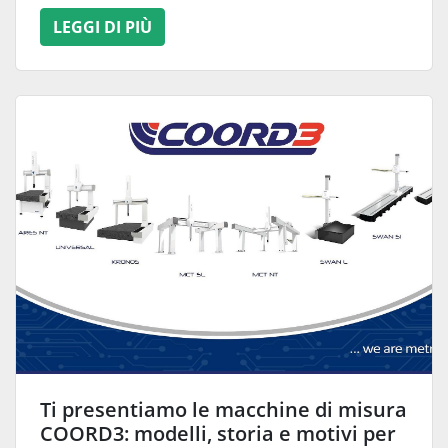
LEGGI DI PIÙ
Ti presentiamo le macchine di misura
COORD3: modelli, storia e motivi per