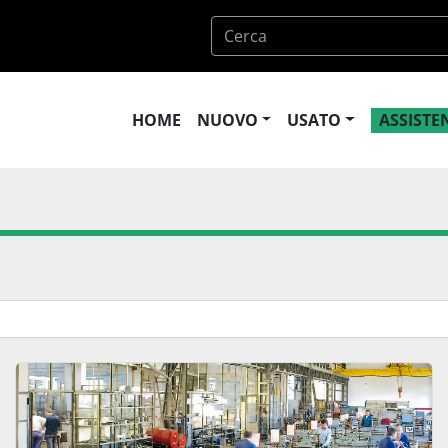
HOME
NUOVO
USATO
ASSIST