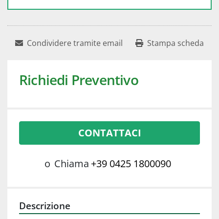
Condividere tramite email
Stampa scheda
Richiedi Preventivo
CONTATTACI
o
Chiama
+39 0425 1800090
Descrizione