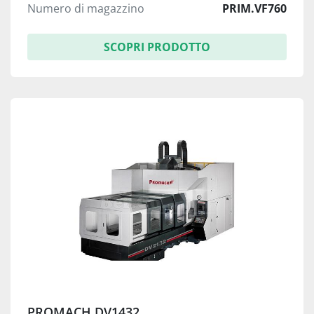
Numero di magazzino
PRIM.VF760
SCOPRI PRODOTTO
PROMACH DV1432