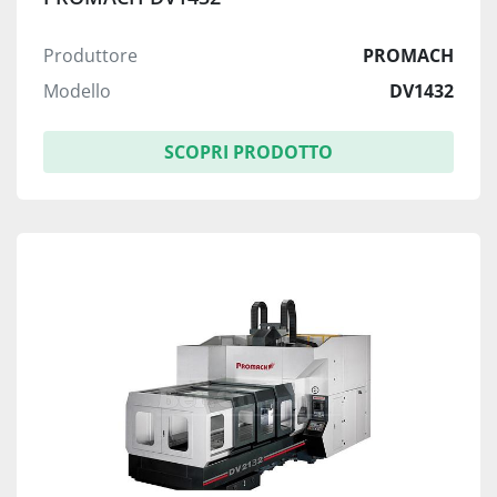
Produttore
PROMACH
Modello
DV1432
SCOPRI PRODOTTO