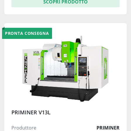
SCOPRI PRODOTTO
PRONTA CONSEGNA
PRIMINER V13L
Produttore
PRIMINER