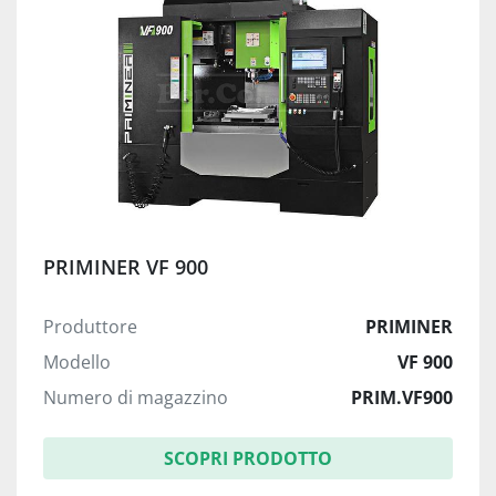
PRIMINER VF 900
Produttore
PRIMINER
Modello
VF 900
Numero di magazzino
PRIM.VF900
SCOPRI PRODOTTO