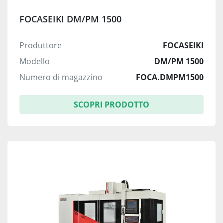
FOCASEIKI DM/PM 1500
Produttore
FOCASEIKI
Modello
DM/PM 1500
Numero di magazzino
FOCA.DMPM1500
SCOPRI PRODOTTO