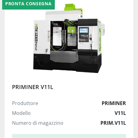
PRONTA CONSEGNA
PRIMINER V11L
Produttore
PRIMINER
Modello
V11L
Numero di magazzino
PRIM.V11L