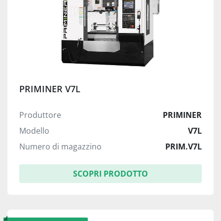
PRIMINER V7L
Produttore
PRIMINER
Modello
V7L
Numero di magazzino
PRIM.V7L
SCOPRI PRODOTTO