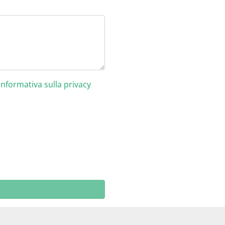
Informativa sulla privacy