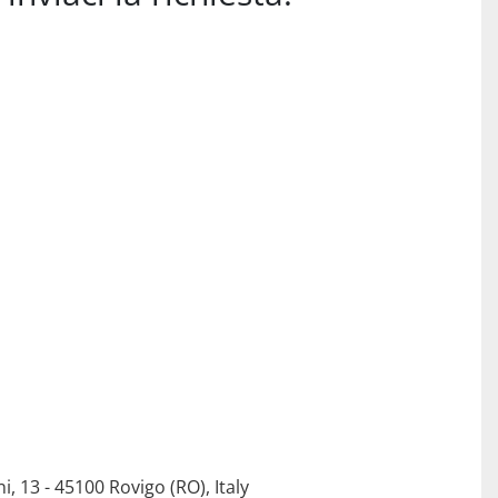
i, 13 - 45100 Rovigo (RO), Italy