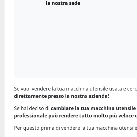
la nostra sede
Se vuoi vendere la tua macchina utensile usata e cerch
direttamente presso la nostra azienda!
Se hai deciso di
cambiare la tua macchina utensile
professionale può rendere tutto molto più veloce e
Per questo prima di vendere la tua macchina utensile