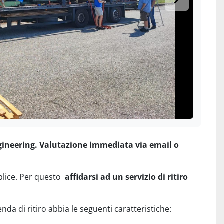
ngineering. Valutazione immediata via email o
plice. Per questo
affidarsi ad un servizio di ritiro
enda di ritiro abbia le seguenti caratteristiche: