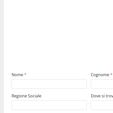
Nome
*
Cognome
*
Regione Sociale
Dove si tr