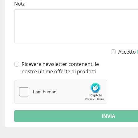
Nota
Accetto
Ricevere newsletter contenenti le
nostre ultime offerte di prodotti
INVIA