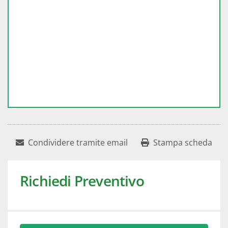
Condividere tramite email
Stampa scheda
Richiedi Preventivo