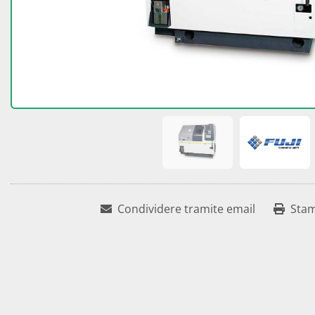
Condividere tramite email
Sta