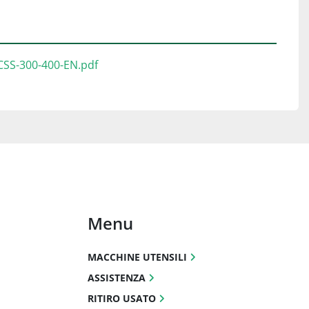
CSS-300-400-EN.pdf
Menu
MACCHINE UTENSILI
ASSISTENZA
RITIRO USATO