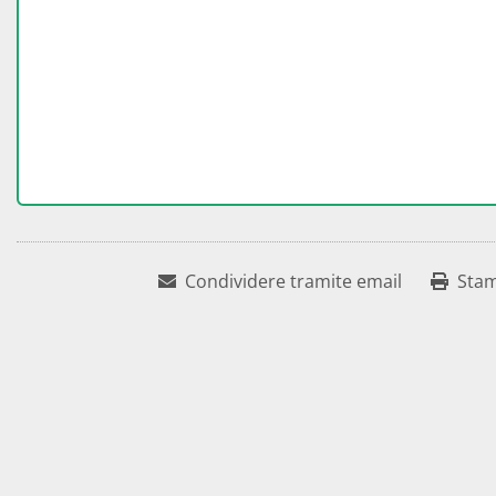
Condividere tramite email
Sta