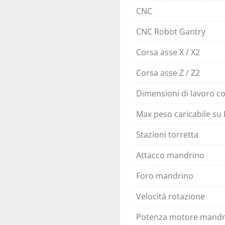
CNC
CNC Robot Gantry
Corsa asse X / X2
Corsa asse Z / Z2
Dimensioni di lavoro co
Max peso caricabile su
Stazioni torretta
Attacco mandrino
Foro mandrino
Velocità rotazione
Potenza motore mandr