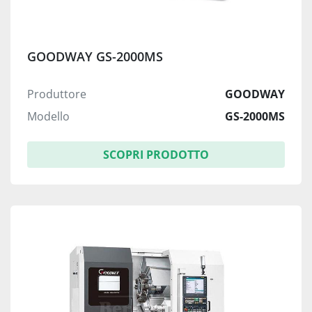
GOODWAY GS-2000MS
Produttore
GOODWAY
Modello
GS-2000MS
SCOPRI PRODOTTO