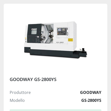
GOODWAY GS-2800YS
Produttore
GOODWAY
Modello
GS-2800YS