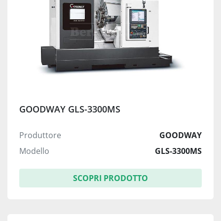
GOODWAY GLS-3300MS
Produttore
GOODWAY
Modello
GLS-3300MS
SCOPRI PRODOTTO