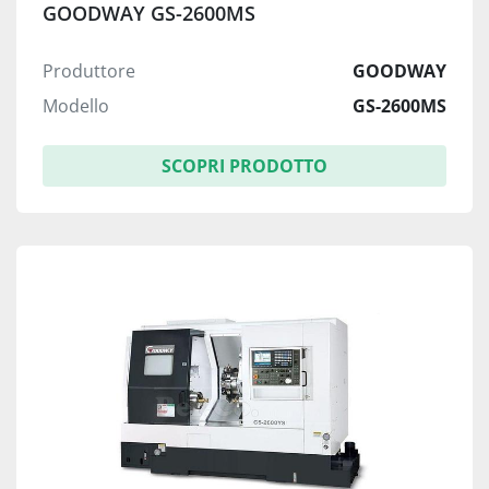
GOODWAY GS-2600MS
Produttore
GOODWAY
Modello
GS-2600MS
SCOPRI PRODOTTO