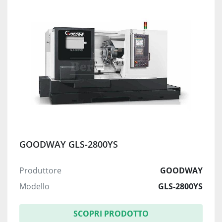
GOODWAY GLS-2800YS
Produttore
GOODWAY
Modello
GLS-2800YS
SCOPRI PRODOTTO