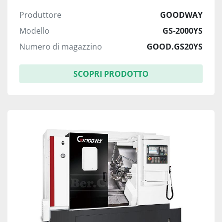
Produttore
GOODWAY
Modello
GS-2000YS
Numero di magazzino
GOOD.GS20YS
SCOPRI PRODOTTO