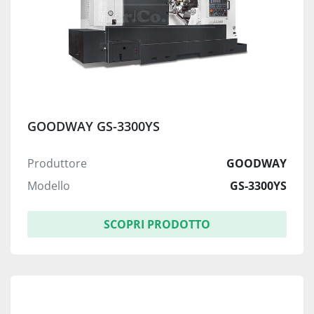
GOODWAY GS-3300YS
Produttore
GOODWAY
Modello
GS-3300YS
SCOPRI PRODOTTO