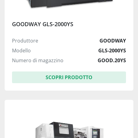
GOODWAY GLS-2000YS
Produttore
GOODWAY
Modello
GLS-2000YS
Numero di magazzino
GOOD.20YS
SCOPRI PRODOTTO