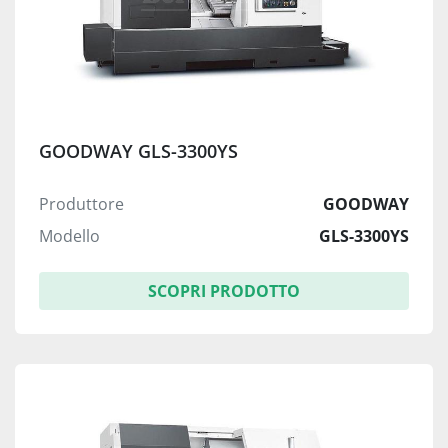
GOODWAY GLS-3300YS
Produttore
GOODWAY
Modello
GLS-3300YS
SCOPRI PRODOTTO