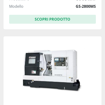
Modello
GS-2800MS
SCOPRI PRODOTTO