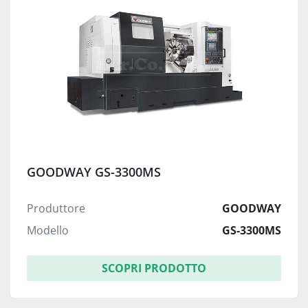
GOODWAY GS-3300MS
Produttore
GOODWAY
Modello
GS-3300MS
SCOPRI PRODOTTO