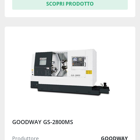
SCOPRI PRODOTTO
GOODWAY GS-2800MS
Produttore
GOODWAY