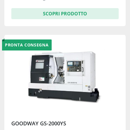
SCOPRI PRODOTTO
PRONTA CONSEGNA
GOODWAY GS-2000YS