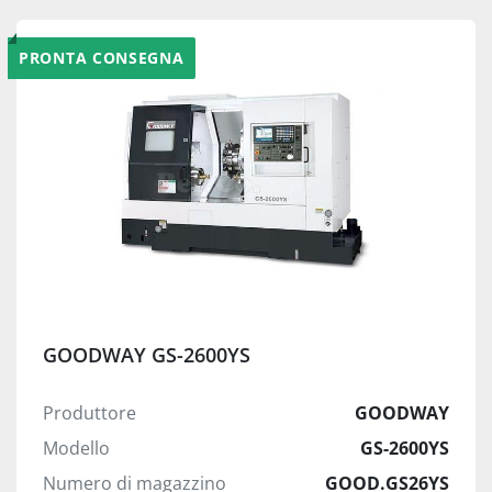
PRONTA CONSEGNA
GOODWAY GS-2600YS
Produttore
GOODWAY
Modello
GS-2600YS
Numero di magazzino
GOOD.GS26YS