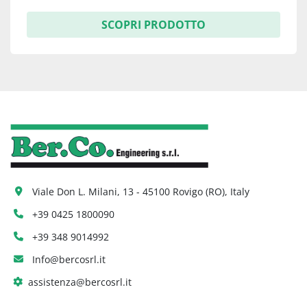
SCOPRI PRODOTTO
Viale Don L. Milani, 13 - 45100 Rovigo (RO), Italy
+39 0425 1800090
+39 348 9014992
Info@bercosrl.it
assistenza@bercosrl.it