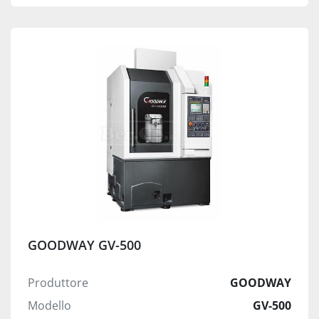
GOODWAY GV-500
Produttore
GOODWAY
Modello
GV-500