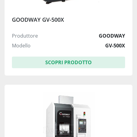
GOODWAY GV-500X
Produttore
GOODWAY
Modello
GV-500X
SCOPRI PRODOTTO