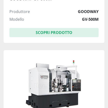
Produttore
GOODWAY
Modello
GV-500M
SCOPRI PRODOTTO