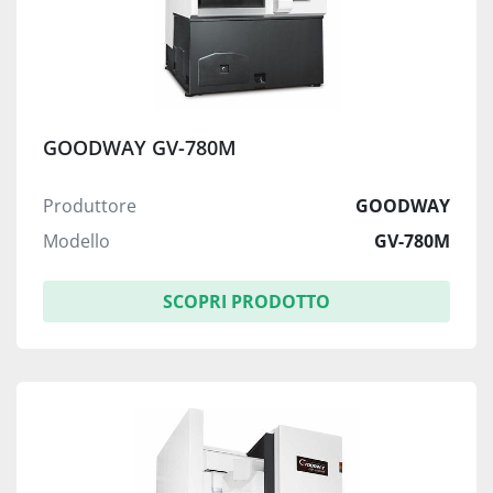
GOODWAY GV-780M
Produttore
GOODWAY
Modello
GV-780M
SCOPRI PRODOTTO