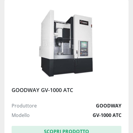
GOODWAY GV-1000 ATC
Produttore
GOODWAY
Modello
GV-1000 ATC
SCOPRI PRODOTTO