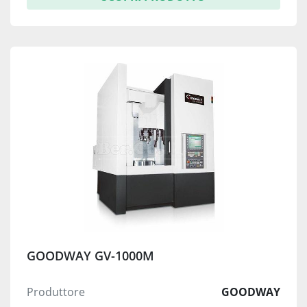
GOODWAY GV-1000M
Produttore
GOODWAY