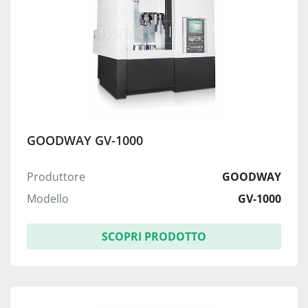
GOODWAY GV-1000
Produttore
GOODWAY
Modello
GV-1000
SCOPRI PRODOTTO