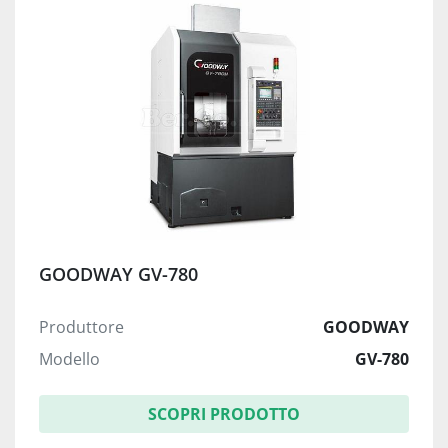
GOODWAY GV-780
Produttore
GOODWAY
Modello
GV-780
SCOPRI PRODOTTO