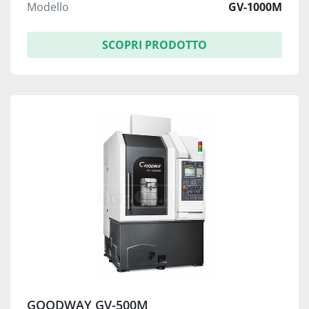
Modello
GV-1000M
SCOPRI PRODOTTO
GOODWAY GV-500M