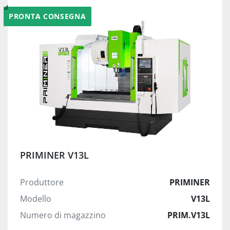
PRONTA CONSEGNA
PRIMINER V13L
Produttore
PRIMINER
Modello
V13L
Numero di magazzino
PRIM.V13L