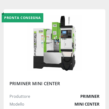
PRONTA CONSEGNA
PRIMINER MINI CENTER
Produttore
PRIMINER
Modello
MINI CENTER