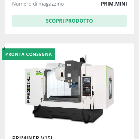
Numero di magazzino
PRIM.MINI
SCOPRI PRODOTTO
PRONTA CONSEGNA
PRIMINER V15L