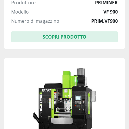
Produttore
PRIMINER
Modello
VF 900
Numero di magazzino
PRIM.VF900
SCOPRI PRODOTTO