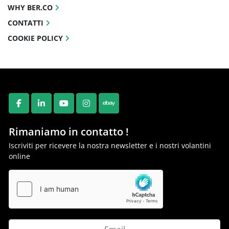
WHY BER.CO
CONTATTI
COOKIE POLICY
FACEBOOK
LINKEDIN
YOUTUBE
INSTAGRAM
EBAY
Rimaniamo in contatto !
Iscriviti per ricevere la nostra newsletter e i nostri volantini
online