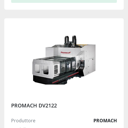
PROMACH DV2122
Produttore
PROMACH