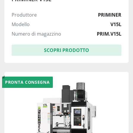
Produttore
PRIMINER
Modello
V15L
Numero di magazzino
PRIM.V15L
SCOPRI PRODOTTO
PRONTA CONSEGNA