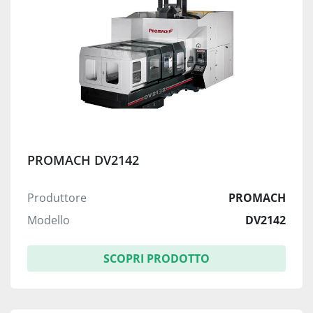
PROMACH DV2142
Produttore
PROMACH
Modello
DV2142
SCOPRI PRODOTTO