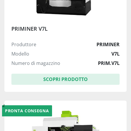
PRIMINER V7L
Produttore
PRIMINER
Modello
V7L
Numero di magazzino
PRIM.V7L
SCOPRI PRODOTTO
PRONTA CONSEGNA