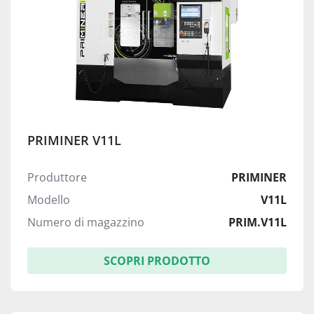
PRIMINER V11L
Produttore
PRIMINER
Modello
V11L
Numero di magazzino
PRIM.V11L
SCOPRI PRODOTTO