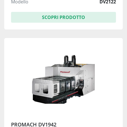
Modello
DV2122
SCOPRI PRODOTTO
PROMACH DV1942