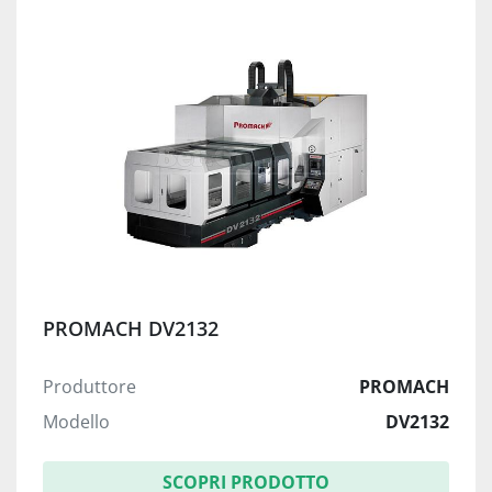
PROMACH DV2132
Produttore
PROMACH
Modello
DV2132
SCOPRI PRODOTTO