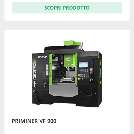
SCOPRI PRODOTTO
PRIMINER VF 900