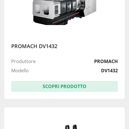
PROMACH DV1432
Produttore
PROMACH
Modello
DV1432
SCOPRI PRODOTTO