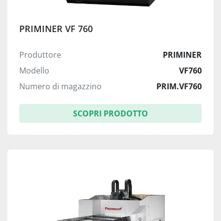
PRIMINER VF 760
Produttore
PRIMINER
Modello
VF760
Numero di magazzino
PRIM.VF760
SCOPRI PRODOTTO