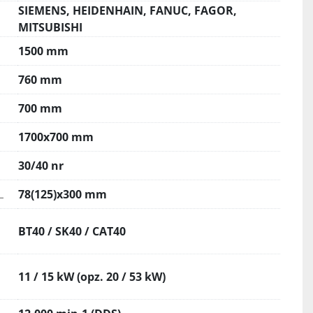
SIEMENS, HEIDENHAIN, FANUC, FAGOR,
MITSUBISHI
1500 mm
760 mm
700 mm
1700x700 mm
30/40 nr
L
78(125)x300 mm
BT40 / SK40 / CAT40
11 / 15 kW (opz. 20 / 53 kW)