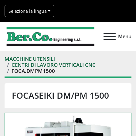
Seleziona la lingua
Menu
MACCHINE UTENSILI
CENTRI DI LAVORO VERTICALI CNC
FOCA.DMPM1500
FOCASEIKI DM/PM 1500