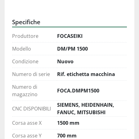
Specifiche
Produttore
FOCASEIKI
Modello
DM/PM 1500
Condizione
Nuovo
Numero di serie
Rif. etichetta macchina
Numero di
FOCA.DMPM1500
magazzino
SIEMENS, HEIDENHAIN,
CNC DISPONIBILI
FANUC, MITSUBISHI
Corsa asse X
1500 mm
Corsa asse Y
700 mm