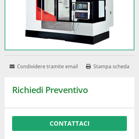
Condividere tramite email
Stampa scheda
Richiedi Preventivo
CONTATTACI