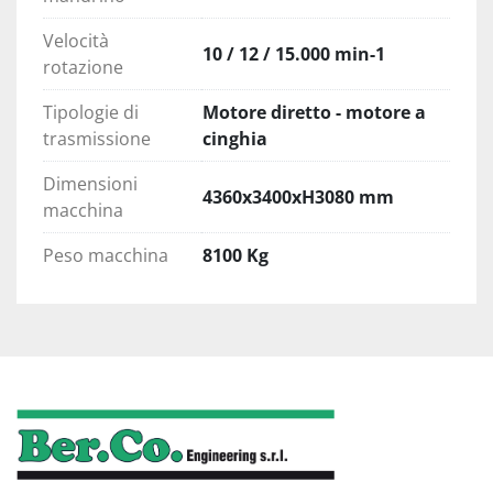
Velocità
10 / 12 / 15.000 min-1
rotazione
Tipologie di
Motore diretto - motore a
trasmissione
cinghia
Dimensioni
4360x3400xH3080 mm
macchina
Peso macchina
8100 Kg