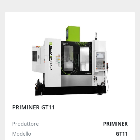
PRIMINER GT11
Produttore
PRIMINER
Modello
GT11