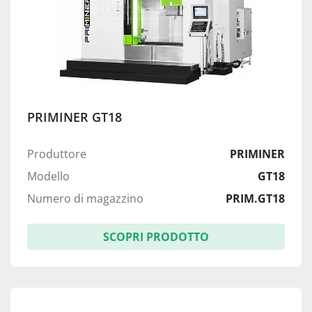
PRIMINER GT18
Produttore
PRIMINER
Modello
GT18
Numero di magazzino
PRIM.GT18
SCOPRI PRODOTTO