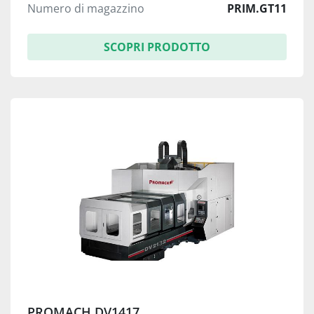
Numero di magazzino
PRIM.GT11
SCOPRI PRODOTTO
PROMACH DV1417