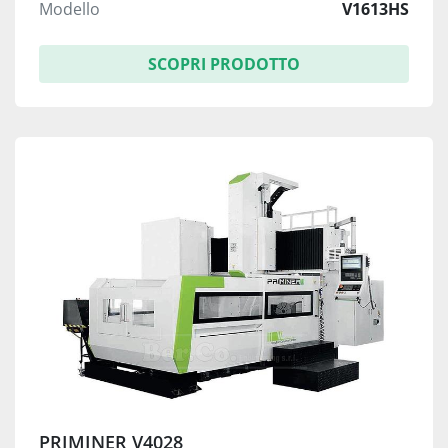
Modello
V1613HS
SCOPRI PRODOTTO
PRIMINER V4028