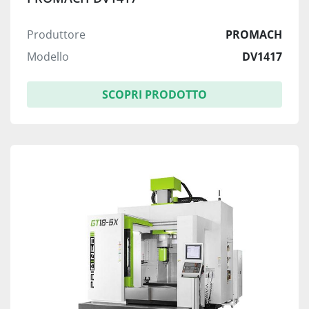
Produttore
PROMACH
Modello
DV1417
SCOPRI PRODOTTO