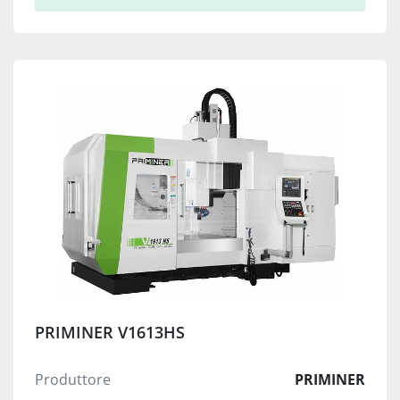
PRIMINER V1613HS
Produttore
PRIMINER