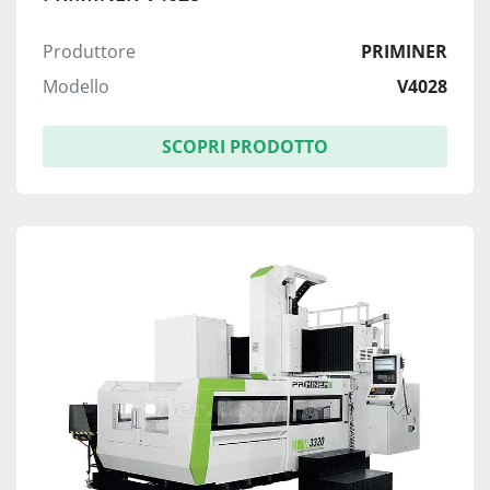
Produttore
PRIMINER
Modello
V4028
SCOPRI PRODOTTO