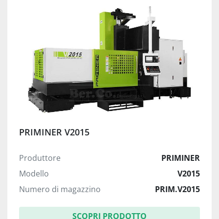
PRIMINER V2015
Produttore
PRIMINER
Modello
V2015
Numero di magazzino
PRIM.V2015
SCOPRI PRODOTTO