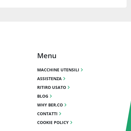
Menu
MACCHINE UTENSILI
ASSISTENZA
RITIRO USATO
BLOG
WHY BER.CO
CONTATTI
COOKIE POLICY