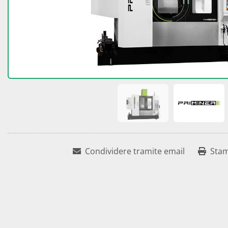
Condividere tramite email
Sta