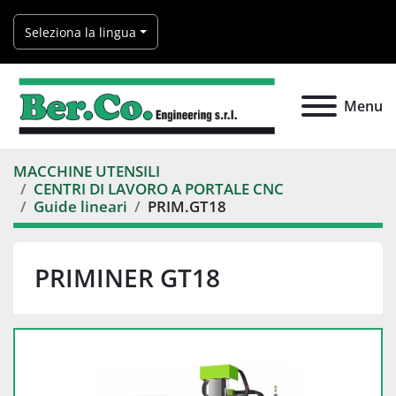
Seleziona la lingua
Menu
MACCHINE UTENSILI
CENTRI DI LAVORO A PORTALE CNC
Guide lineari
PRIM.GT18
PRIMINER GT18