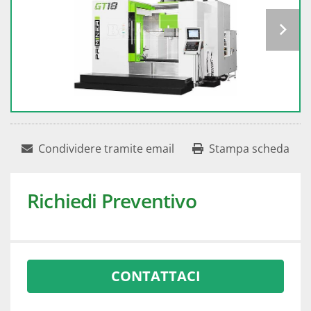
Condividere tramite email
Stampa scheda
Richiedi Preventivo
CONTATTACI