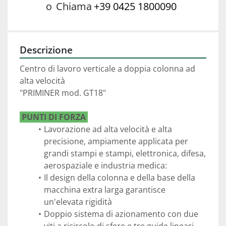
o
Chiama
+39 0425 1800090
Descrizione
Centro di lavoro verticale a doppia colonna ad 
alta velocità
"PRIMINER mod. GT18"
 PUNTI DI FORZA 
Lavorazione ad alta velocità e alta 
precisione, ampiamente applicata per 
grandi stampi e stampi, elettronica, difesa, 
aerospaziale e industria medica: 
Il design della colonna e della base della 
macchina extra larga garantisce 
un'elevata rigidità 
Doppio sistema di azionamento con due 