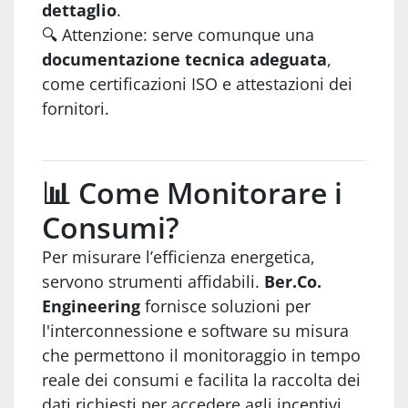
dettaglio
.
🔍 Attenzione: serve comunque una
documentazione tecnica adeguata
,
come certificazioni ISO e attestazioni dei
fornitori.
📊 Come Monitorare i
Consumi?
Per misurare l’efficienza energetica,
servono strumenti affidabili.
Ber.Co.
Engineering
fornisce soluzioni per
l'interconnessione e software su misura
che permettono il monitoraggio in tempo
reale dei consumi e facilita la raccolta dei
dati richiesti per accedere agli incentivi.