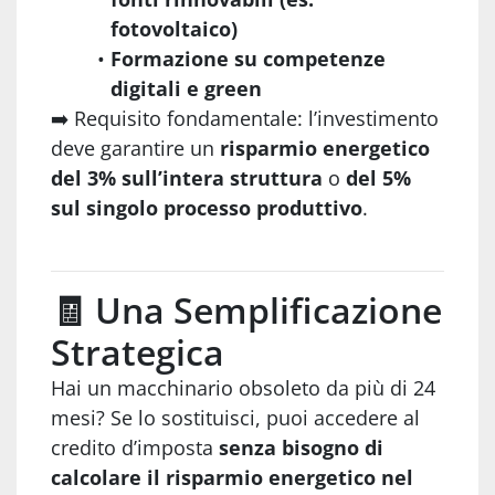
fotovoltaico)
Formazione su competenze
digitali e green
➡️ Requisito fondamentale: l’investimento
deve garantire un
risparmio energetico
del 3% sull’intera struttura
o
del 5%
sul singolo processo produttivo
.
🧾 Una Semplificazione
Strategica
Hai un macchinario obsoleto da più di 24
mesi? Se lo sostituisci, puoi accedere al
credito d’imposta
senza bisogno di
calcolare il risparmio energetico nel