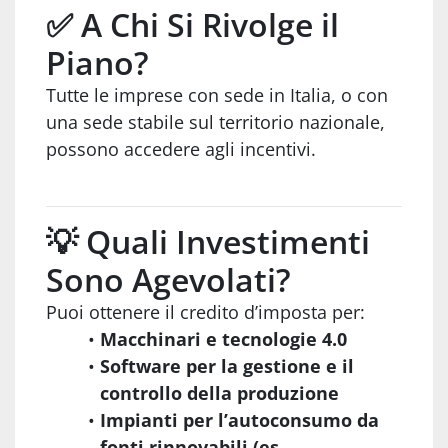
✅ A Chi Si Rivolge il
Piano?
Tutte le imprese con sede in Italia, o con
una sede stabile sul territorio nazionale,
possono accedere agli incentivi.
💡 Quali Investimenti
Sono Agevolati?
Puoi ottenere il credito d’imposta per:
Macchinari e tecnologie 4.0
Software per la gestione e il
controllo della produzione
Impianti per l’autoconsumo da
fonti rinnovabili (es.