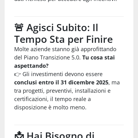
🚨 Agisci Subito: Il
Tempo Sta per Finire
Molte aziende stanno già approfittando
del Piano Transizione 5.0.
Tu cosa stai
aspettando?
👉 Gli investimenti devono essere
conclusi entro il 31 dicembre 2025
, ma
tra progetti, preventivi, installazioni e
certificazioni, il tempo reale a
disposizione è molto meno.
📩 Hai Bisogno di