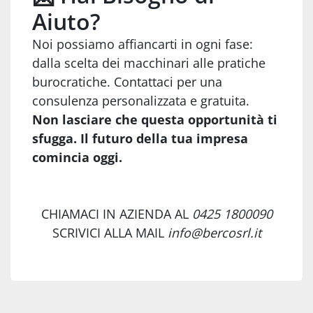
Aiuto?
Noi possiamo affiancarti in ogni fase:
dalla scelta dei macchinari alle pratiche
burocratiche. Contattaci per una
consulenza personalizzata e gratuita.
Non lasciare che questa opportunità ti
sfugga. Il futuro della tua impresa
comincia oggi.
CHIAMACI IN AZIENDA AL
0425 1800090
SCRIVICI ALLA MAIL
info@bercosrl.it