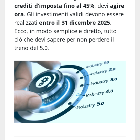
crediti d’imposta fino al 45%
, devi
agire
ora
. Gli investimenti validi devono essere
realizzati
entro il 31 dicembre 2025
.
Ecco, in modo semplice e diretto, tutto
ciò che devi sapere per non perdere il
treno del 5.0.