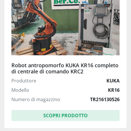
Robot antropomorfo KUKA KR16 completo
di centrale di comando KRC2
Produttore
KUKA
Modello
KR16
Numero di magazzino
TR216130526
SCOPRI PRODOTTO