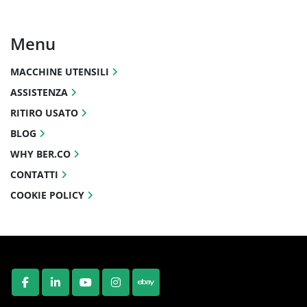
Menu
MACCHINE UTENSILI
ASSISTENZA
RITIRO USATO
BLOG
WHY BER.CO
CONTATTI
COOKIE POLICY
FACEBOOK
LINKEDIN
YOUTUBE
INSTAGRAM
EBAY