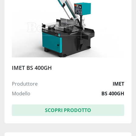
IMET BS 400GH
Produttore
IMET
Modello
BS 400GH
SCOPRI PRODOTTO