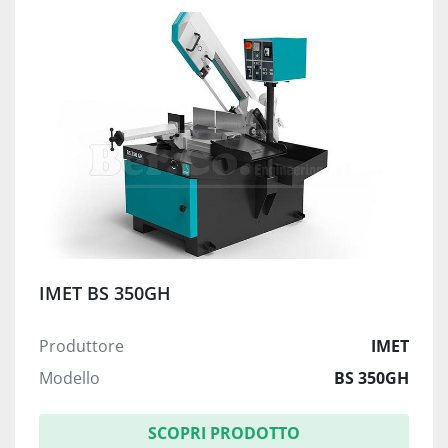
IMET BS 350GH
Produttore
IMET
Modello
BS 350GH
SCOPRI PRODOTTO