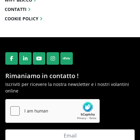
CONTATTI
COOKIE POLICY
FACEBOOK
LINKEDIN
YOUTUBE
INSTAGRAM
EBAY
Rimaniamo in contatto !
Iscriviti per ricevere la nostra newsletter e i nostri volantini
online