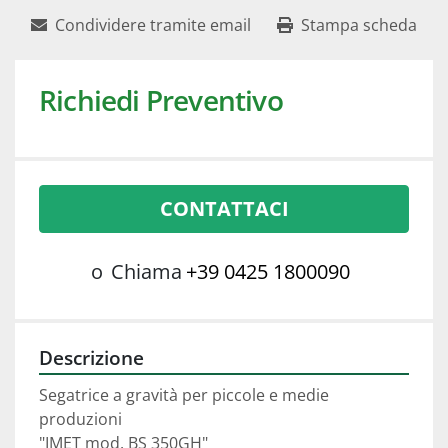
Condividere tramite email
Stampa scheda
Richiedi Preventivo
CONTATTACI
o
Chiama
+39 0425 1800090
Descrizione
Segatrice a gravità per piccole e medie 
produzioni
"IMET mod. BS 350GH"