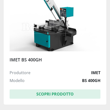
IMET BS 400GH
Produttore
IMET
Modello
BS 400GH
SCOPRI PRODOTTO