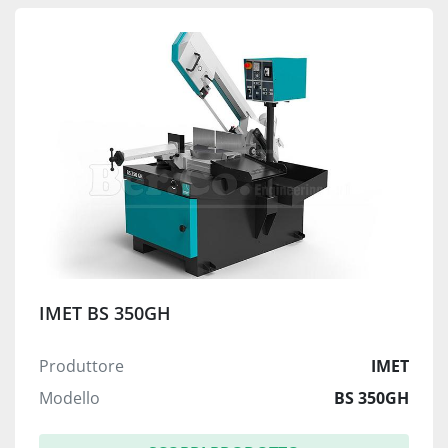
IMET BS 350GH
Produttore
IMET
Modello
BS 350GH