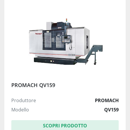
PROMACH QV159
Produttore
PROMACH
Modello
QV159
SCOPRI PRODOTTO