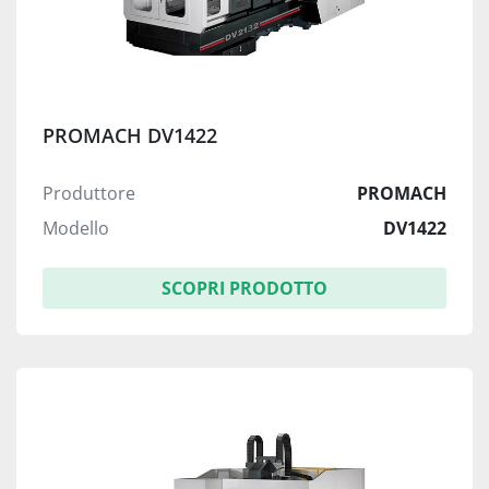
PROMACH DV1422
Produttore
PROMACH
Modello
DV1422
SCOPRI PRODOTTO