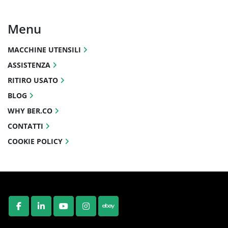
Menu
MACCHINE UTENSILI
ASSISTENZA
RITIRO USATO
BLOG
WHY BER.CO
CONTATTI
COOKIE POLICY
FACEBOOK
LINKEDIN
YOUTUBE
INSTAGRAM
EBAY