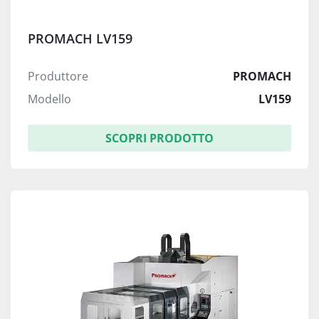
PROMACH LV159
Produttore
PROMACH
Modello
LV159
SCOPRI PRODOTTO