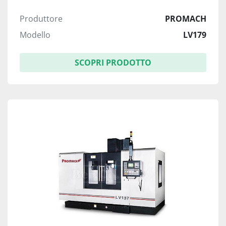
Produttore
PROMACH
Modello
LV179
SCOPRI PRODOTTO