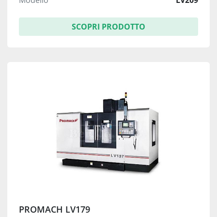
SCOPRI PRODOTTO
PROMACH LV179