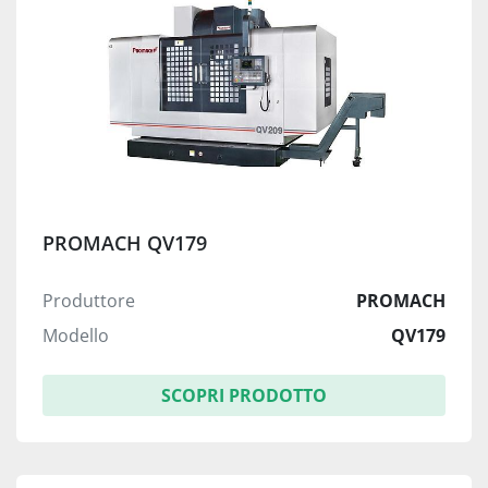
PROMACH QV179
Produttore
PROMACH
Modello
QV179
SCOPRI PRODOTTO