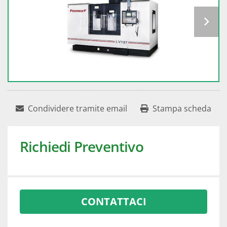
Condividere tramite email
Stampa scheda
Richiedi Preventivo
CONTATTACI