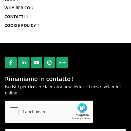
WHY BER.CO
CONTATTI
COOKIE POLICY
FACEBOOK
LINKEDIN
YOUTUBE
INSTAGRAM
EBAY
Rimaniamo in contatto !
Iscriviti per ricevere la nostra newsletter e i nostri volantini
online