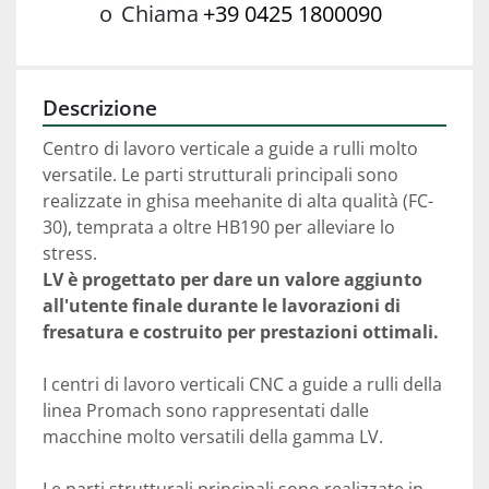
o
Chiama
+39 0425 1800090
Descrizione
Centro di lavoro verticale a guide a rulli molto 
versatile. Le parti strutturali principali sono 
realizzate in ghisa meehanite di alta qualità (FC-
30), temprata a oltre HB190 per alleviare lo 
LV è progettato per dare un valore aggiunto 
all'utente finale durante le lavorazioni di 
fresatura e costruito per prestazioni ottimali.
I centri di lavoro verticali CNC a guide a rulli della 
linea Promach sono rappresentati dalle 
macchine molto versatili della gamma LV.
