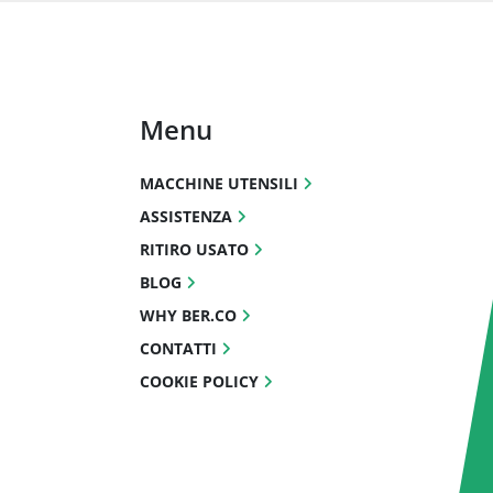
Menu
MACCHINE UTENSILI
ASSISTENZA
RITIRO USATO
BLOG
WHY BER.CO
CONTATTI
COOKIE POLICY