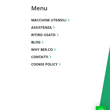
Menu
MACCHINE UTENSILI
ASSISTENZA
RITIRO USATO
BLOG
WHY BER.CO
CONTATTI
COOKIE POLICY