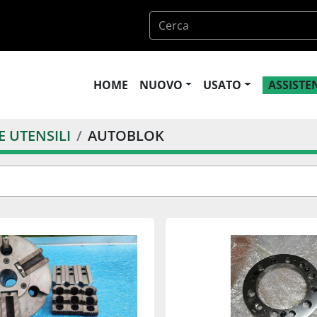
HOME
NUOVO
USATO
ASSIST
 UTENSILI
AUTOBLOK