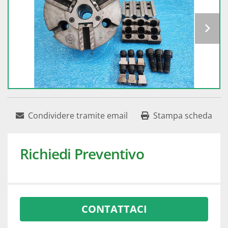
Condividere tramite email
Stampa scheda
Richiedi Preventivo
CONTATTACI