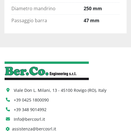
Diametro mandrino
250 mm
Passaggio barra
47 mm
Viale Don L. Milani, 13 - 45100 Rovigo (RO), Italy
+39 0425 1800090
+39 348 9014992
Info@bercosrl.it
assistenza@bercosrl.it