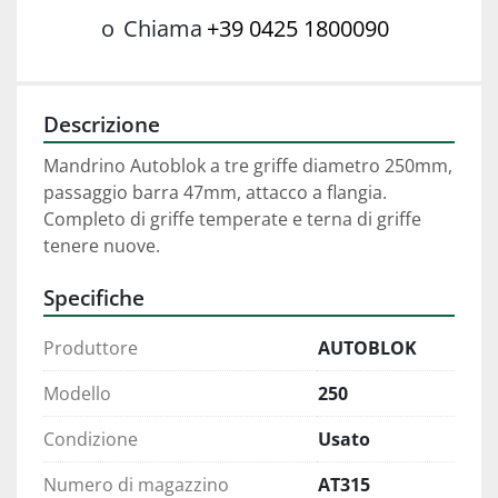
o
Chiama
+39 0425 1800090
Descrizione
Mandrino Autoblok a tre griffe diametro 250mm, 
passaggio barra 47mm, attacco a flangia.
Completo di griffe temperate e terna di griffe 
tenere nuove.
Specifiche
Produttore
AUTOBLOK
Modello
250
Condizione
Usato
Numero di magazzino
AT315