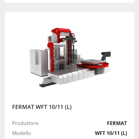
FERMAT WFT 10/11 (L)
Produttore
FERMAT
Modello
WFT 10/11 (L)