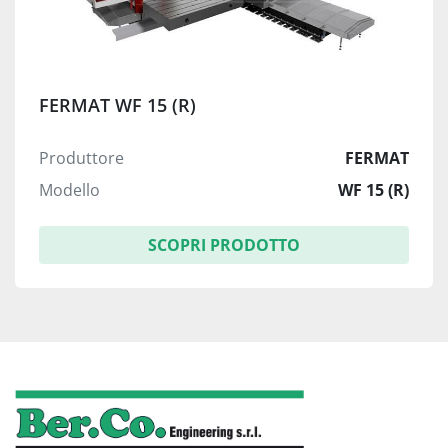
FERMAT WF 15 (R)
Produttore
FERMAT
Modello
WF 15 (R)
SCOPRI PRODOTTO