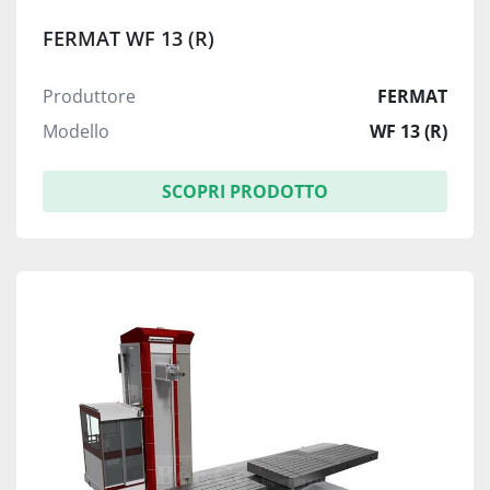
FERMAT WF 13 (R)
Produttore
FERMAT
Modello
WF 13 (R)
SCOPRI PRODOTTO