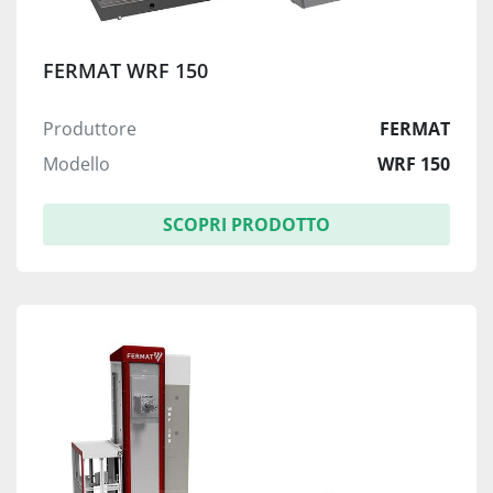
FERMAT WRF 150
Produttore
FERMAT
Modello
WRF 150
SCOPRI PRODOTTO