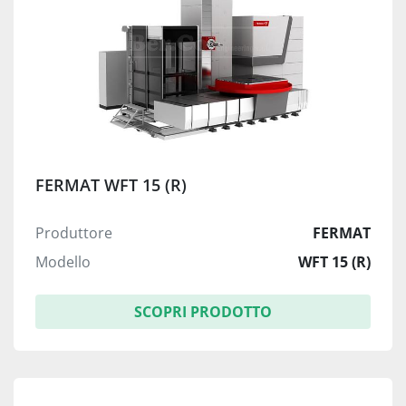
FERMAT WFT 15 (R)
Produttore
FERMAT
Modello
WFT 15 (R)
SCOPRI PRODOTTO