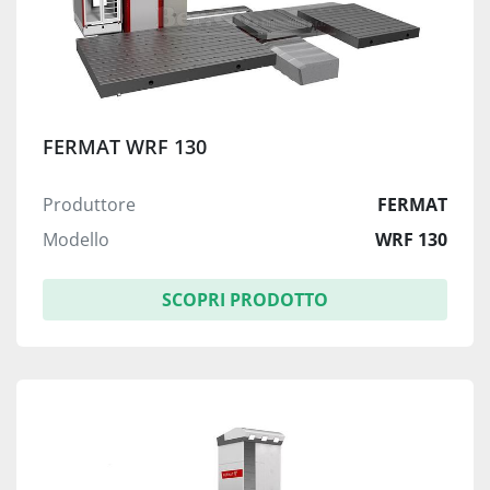
FERMAT WRF 130
Produttore
FERMAT
Modello
WRF 130
SCOPRI PRODOTTO