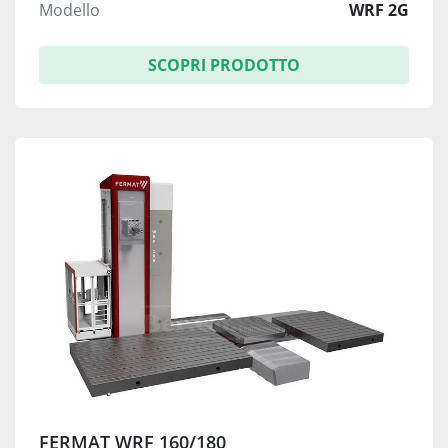
Modello
WRF 2G
SCOPRI PRODOTTO
FERMAT WRF 160/180