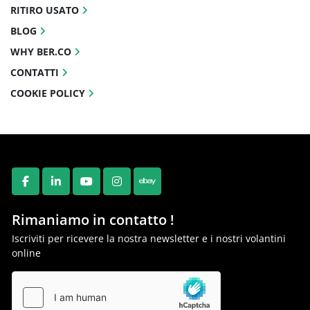
RITIRO USATO
BLOG
WHY BER.CO
CONTATTI
COOKIE POLICY
FACEBOOK
LINKEDIN
YOUTUBE
INSTAGRAM
EBAY
Rimaniamo in contatto !
Iscriviti per ricevere la nostra newsletter e i nostri volantini
online