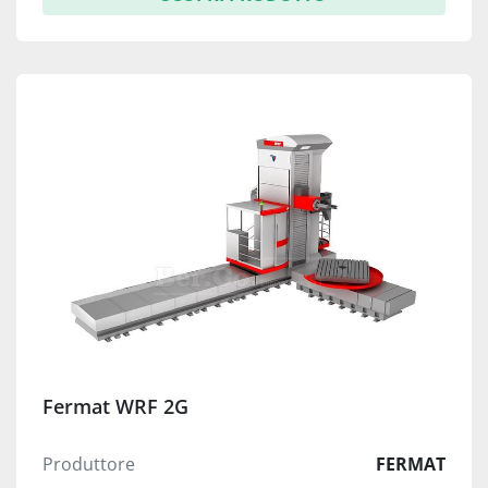
Fermat WRF 2G
Produttore
FERMAT