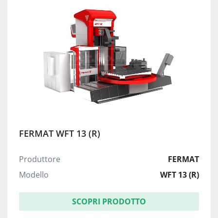
FERMAT WFT 13 (R)
Produttore
FERMAT
Modello
WFT 13 (R)
SCOPRI PRODOTTO