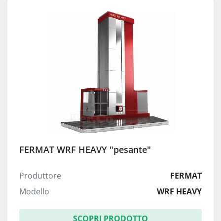
FERMAT WRF HEAVY "pesante"
Produttore
FERMAT
Modello
WRF HEAVY
SCOPRI PRODOTTO