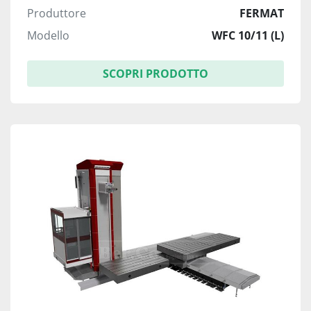
Produttore
FERMAT
Modello
WFC 10/11 (L)
SCOPRI PRODOTTO