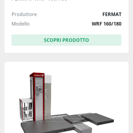
Produttore
FERMAT
Modello
WRF 160/180
SCOPRI PRODOTTO