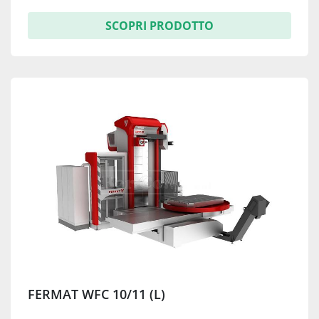
SCOPRI PRODOTTO
FERMAT WFC 10/11 (L)