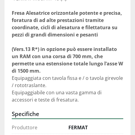
Fresa Alesatrice orizzontale potente e precisa, 
foratura di ad alte prestazioni tramite 
coordinate, cicli di alesatura e filettatura su 
pezzi di grandi dimensioni e pesanti
(Vers.13 R*) in opzione può essere installato 
un RAM con una corsa di 700 mm, che 
permette una estensione totale lungo l’asse W 
di 1500 mm.
Equipaggiata con tavola fissa e / o tavola girevole 
/ rototraslante.

Equipaggiabile con una vasta gamma di 
accessori e teste di fresatura.
Specifiche
Produttore
FERMAT