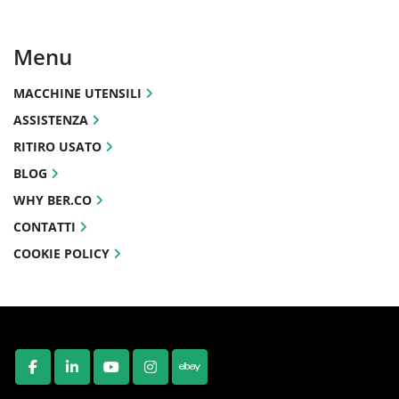
Menu
MACCHINE UTENSILI
ASSISTENZA
RITIRO USATO
BLOG
WHY BER.CO
CONTATTI
COOKIE POLICY
FACEBOOK
LINKEDIN
YOUTUBE
INSTAGRAM
EBAY