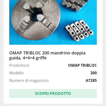
OMAP TRIBLOC 200 mandrino doppia
guida, 4+4+4 griffe
Produttore
OMAP TRIBLOC
Modello
200
Numero di magazzino
AT285
SCOPRI PRODOTTO