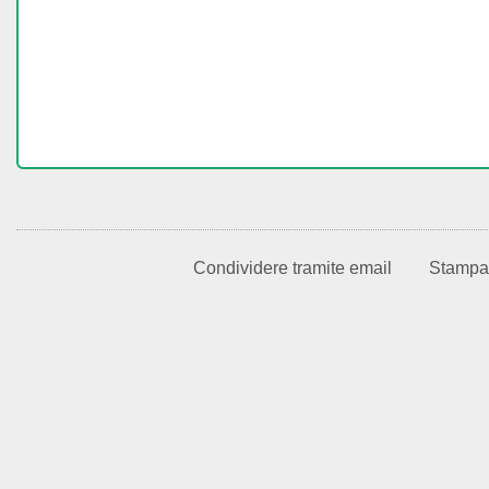
Condividere tramite email
Stampa