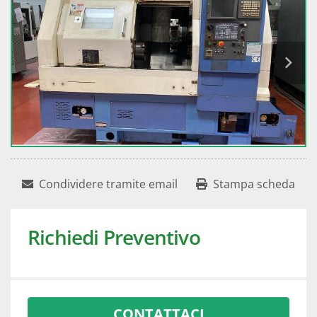
Condividere tramite email
Stampa scheda
Richiedi Preventivo
CONTATTACI