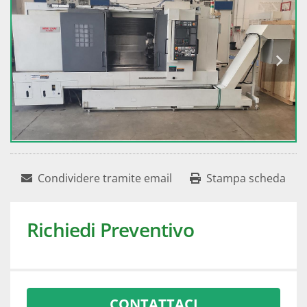
Condividere tramite email
Stampa scheda
Richiedi Preventivo
CONTATTACI