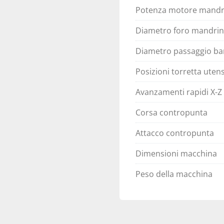
Potenza motore mandr
Diametro foro mandri
Diametro passaggio ba
Posizioni torretta utens
Avanzamenti rapidi X-Z
Corsa contropunta
Attacco contropunta
Dimensioni macchina
Peso della macchina