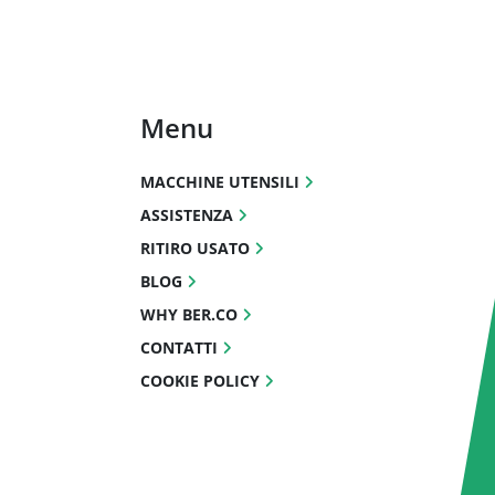
Menu
MACCHINE UTENSILI
ASSISTENZA
RITIRO USATO
BLOG
WHY BER.CO
CONTATTI
COOKIE POLICY