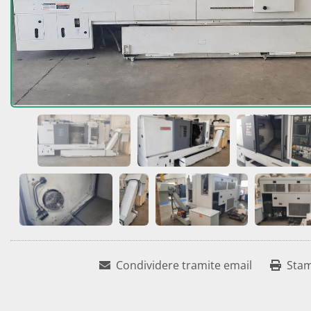
Condividere tramite email
Sta