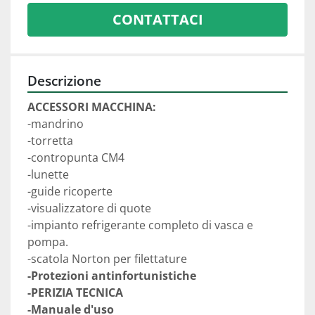
CONTATTACI
Descrizione
ACCESSORI MACCHINA:
-mandrino 
-torretta 
-contropunta CM4
-lunette
-guide ricoperte 
-visualizzatore di quote
-impianto refrigerante completo di vasca e 
pompa.
-scatola Norton per filettature
-Protezioni antinfortunistiche
-PERIZIA TECNICA
-Manuale d'uso