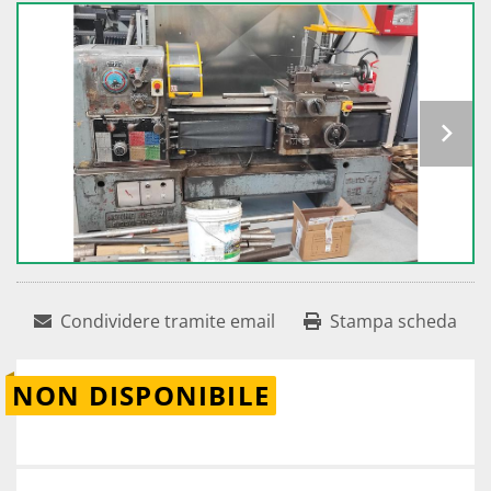
Condividere tramite email
Stampa scheda
NON DISPONIBILE