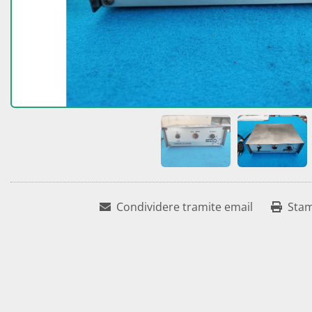
Condividere tramite email
Sta