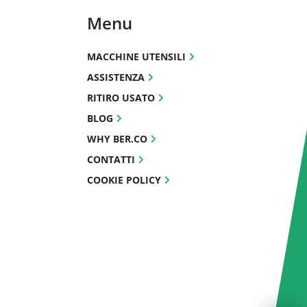
Menu
MACCHINE UTENSILI
ASSISTENZA
RITIRO USATO
BLOG
WHY BER.CO
CONTATTI
COOKIE POLICY