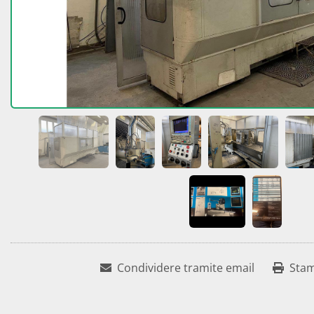
Condividere tramite email
Sta