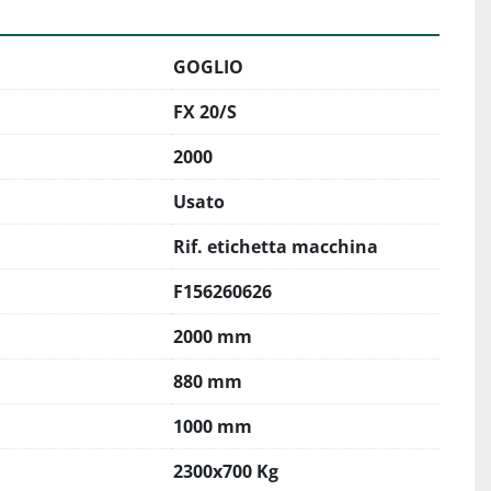
GOGLIO
FX 20/S
2000
Usato
Rif. etichetta macchina
F156260626
2000 mm
880 mm
1000 mm
2300x700 Kg