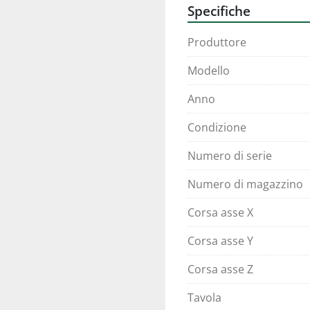
Specifiche
Produttore
Modello
Anno
Condizione
Numero di serie
Numero di magazzino
Corsa asse X
Corsa asse Y
Corsa asse Z
Tavola