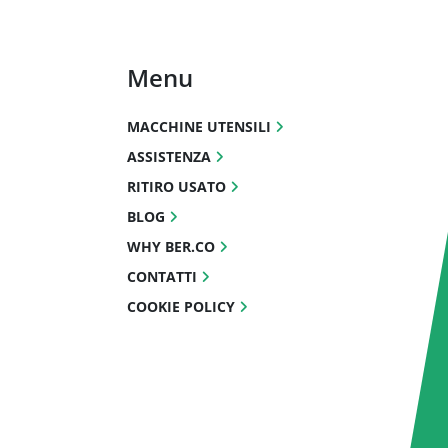
Menu
MACCHINE UTENSILI
ASSISTENZA
RITIRO USATO
BLOG
WHY BER.CO
CONTATTI
COOKIE POLICY