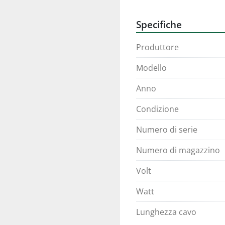
Specifiche
Produttore
Modello
Anno
Condizione
Numero di serie
Numero di magazzino
Volt
Watt
Lunghezza cavo