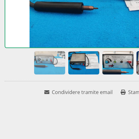
Condividere tramite email
Sta