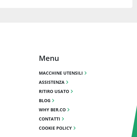
Menu
MACCHINE UTENSILI
ASSISTENZA
RITIRO USATO
BLOG
WHY BER.CO
CONTATTI
COOKIE POLICY