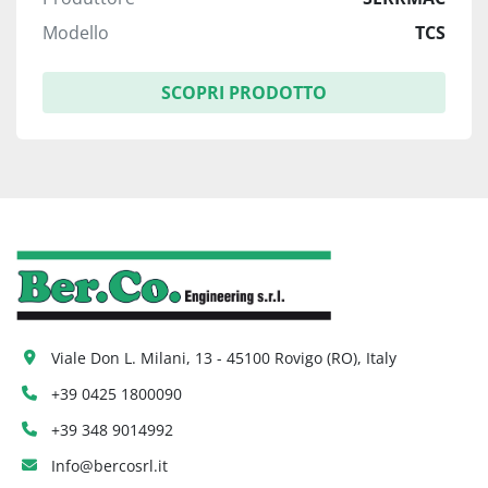
Modello
TCS
SCOPRI PRODOTTO
Viale Don L. Milani, 13 - 45100 Rovigo (RO), Italy
+39 0425 1800090
+39 348 9014992
Info@bercosrl.it