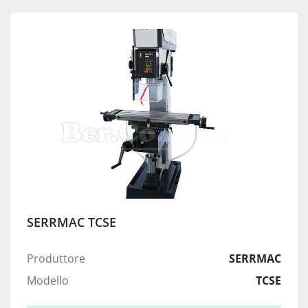
SERRMAC TCSE
Produttore
SERRMAC
Modello
TCSE