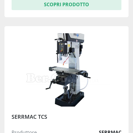
SCOPRI PRODOTTO
SERRMAC TCS
Produttore
SERRMAC