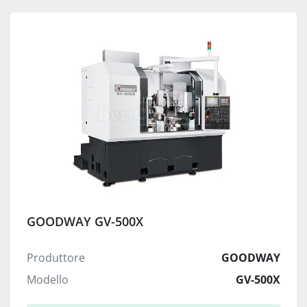
GOODWAY GV-500X
Produttore
GOODWAY
Modello
GV-500X