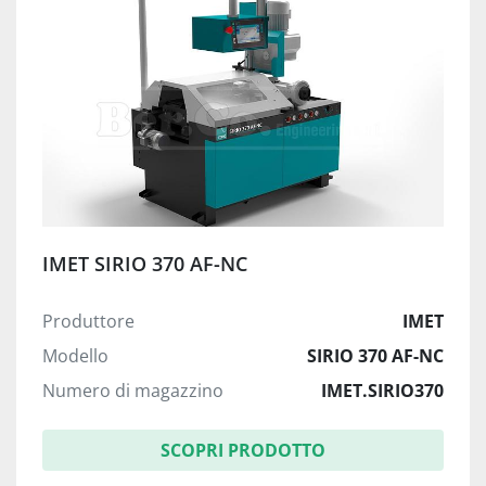
IMET SIRIO 370 AF-NC
Produttore
IMET
Modello
SIRIO 370 AF-NC
Numero di magazzino
IMET.SIRIO370
SCOPRI PRODOTTO