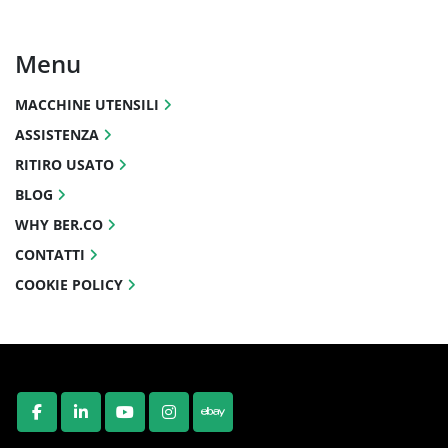
Menu
MACCHINE UTENSILI
ASSISTENZA
RITIRO USATO
BLOG
WHY BER.CO
CONTATTI
COOKIE POLICY
FACEBOOK
LINKEDIN
YOUTUBE
INSTAGRAM
EBAY