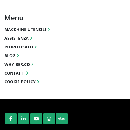
Menu
MACCHINE UTENSILI
ASSISTENZA
RITIRO USATO
BLOG
WHY BER.CO
CONTATTI
COOKIE POLICY
FACEBOOK
LINKEDIN
YOUTUBE
INSTAGRAM
EBAY