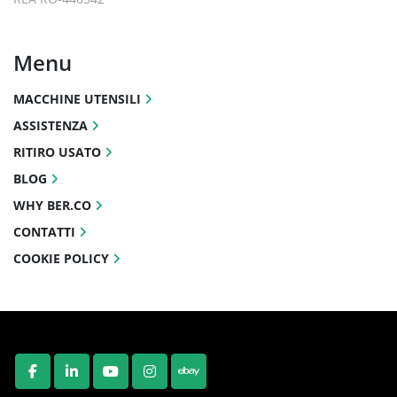
Menu
MACCHINE UTENSILI
ASSISTENZA
RITIRO USATO
BLOG
WHY BER.CO
CONTATTI
COOKIE POLICY
FACEBOOK
LINKEDIN
YOUTUBE
INSTAGRAM
EBAY