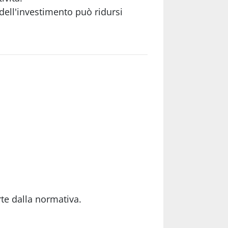
 dell'investimento può ridursi
rte dalla normativa.