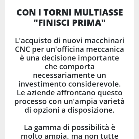
CON I TORNI MULTIASSE
"FINISCI PRIMA"
L'acquisto di nuovi macchinari
CNC per un'officina meccanica
è una decisione importante
che comporta
necessariamente un
investimento considerevole.
Le aziende affrontano questo
processo con un'ampia varietà
di opzioni a disposizione.
La gamma di possibilità è
molto ampia, ma non tutte