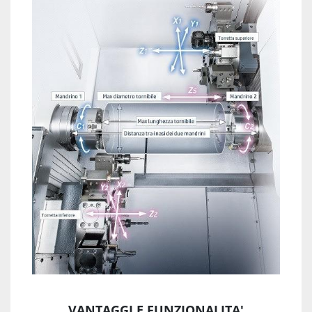
VANTAGGI E FUNZIONALITA'