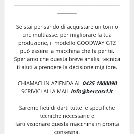
____________________________________________
________
Se stai pensando di acquistare un tornio
cnc multiasse, per migliorare la tua
produzione, il modello GOODWAY GTZ
può essere la macchina che fa per te.
Speriamo che questa breve analisi tecnica
ti aiuti a prendere la decisione migliore.
CHIAMACI IN AZIENDA AL
0425 1800090
SCRIVICI ALLA MAIL
info@bercosrl.it
Saremo lieti di darti tutte le specifiche
tecniche necessarie e
farti visionare questa macchina in pronta
consegna.