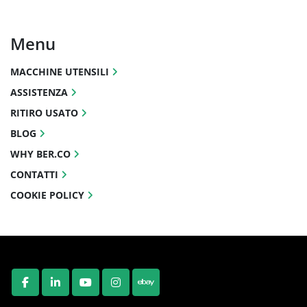
Menu
MACCHINE UTENSILI
ASSISTENZA
RITIRO USATO
BLOG
WHY BER.CO
CONTATTI
COOKIE POLICY
FACEBOOK
LINKEDIN
YOUTUBE
INSTAGRAM
EBAY