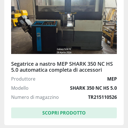
Segatrice a nastro MEP SHARK 350 NC HS
5.0 automatica completa di accessori
Produttore
MEP
Modello
SHARK 350 NC HS 5.0
Numero di magazzino
TR215110526
SCOPRI PRODOTTO